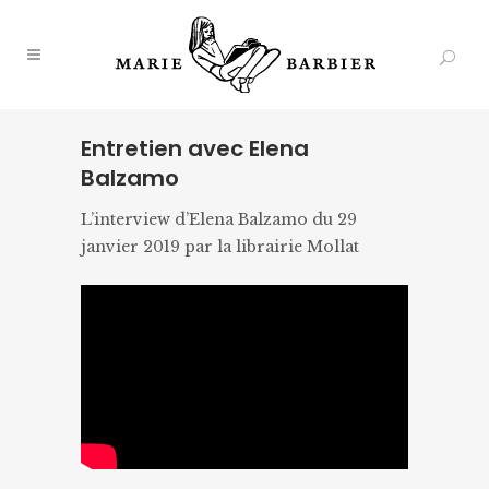
Entretien avec Elena
Balzamo
L’interview d’Elena Balzamo du 29
janvier 2019 par la librairie Mollat