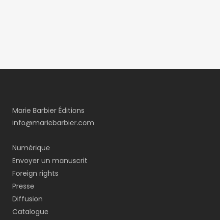
Marie Barbier Éditions
info@mariebarbier.com
Numérique
Envoyer un manuscrit
Foreign rights
Presse
Diffusion
Catalogue