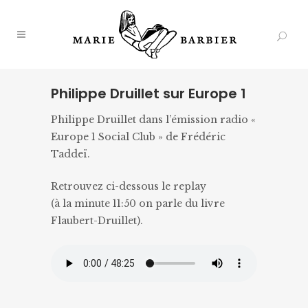
Philippe Druillet sur Europe 1
Philippe Druillet dans l’émission radio «
Europe 1 Social Club » de Frédéric
Taddeï.
Retrouvez ci-dessous le replay
(à la minute 11:50 on parle du livre
Flaubert-Druillet).