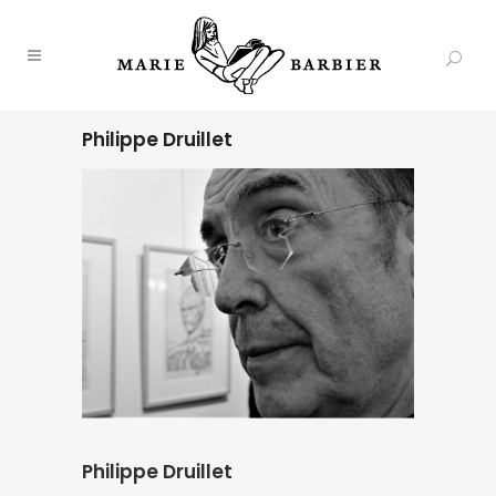
Philippe Druillet
Philippe Druillet