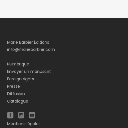
Marie Barbier Éditions
info@mariebarbier.com
Numérique
Envoyer un manuscrit
Foreign rights
Presse
Diffusion
Catalogue
Mentions légales