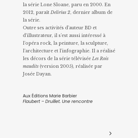
la série Lone Sloane, paru en 2000. En
2012, paraît
Delirius 2
, dernier album de
la série.
Outre ses activités d’auteur BD et
d’illustrateur, il s’est aussi intéressé à
l’opéra rock, la peinture, la sculpture,
l’architecture et l’infographie. Il a réalisé
les décors de la série télévisée
Les Rois
maudits
(version 2005), réalisée par
Josée Dayan.
Aux Éditions Marie Barbier
Flaubert – Druillet. Une rencontre