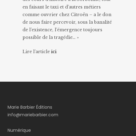
en faisant le taxi et d’autres métiers
comme ouvrier chez Citroën ­– a le don
de nous faire percevoir, sous la banalité
de l’existence, l’émergence toujours
possible de la tragédie… »
Lire l’article
ici
Marie Barbier Éditions
info@mariebarbier.com
Numérique