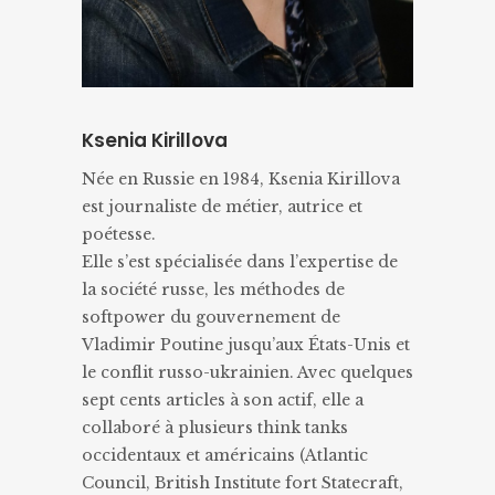
Ksenia Kirillova
Née en Russie en 1984, Ksenia Kirillova
est journaliste de métier, autrice et
poétesse.
Elle s’est spécialisée dans l’expertise de
la société russe, les méthodes de
softpower du gouvernement de
Vladimir Poutine jusqu’aux États-Unis et
le conflit russo-ukrainien. Avec quelques
sept cents articles à son actif, elle a
collaboré à plusieurs think tanks
occidentaux et américains (Atlantic
Council, British Institute fort Statecraft,