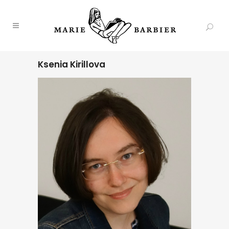
Ksenia Kirillova