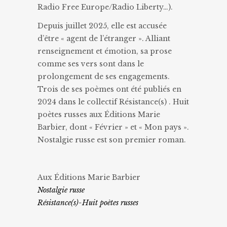
Radio Free Europe/Radio Liberty…).
Depuis juillet 2025, elle est accusée
d’être « agent de l’étranger ». Alliant
renseignement et émotion, sa prose
comme ses vers sont dans le
prolongement de ses engagements.
Trois de ses poèmes ont été publiés en
2024 dans le collectif Résistance(s) . Huit
poètes russes aux Éditions Marie
Barbier, dont « Février » et « Mon pays ».
Nostalgie russe est son premier roman.
Aux Éditions Marie Barbier
Nostalgie russe
Résistance(s)-Huit poètes russes