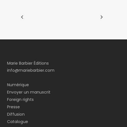
Marie Barbier Éditions
info@mariebarbier.com
Numérique
Envoyer un manuscrit
Foreign rights
Presse
Diffusion
Catalogue